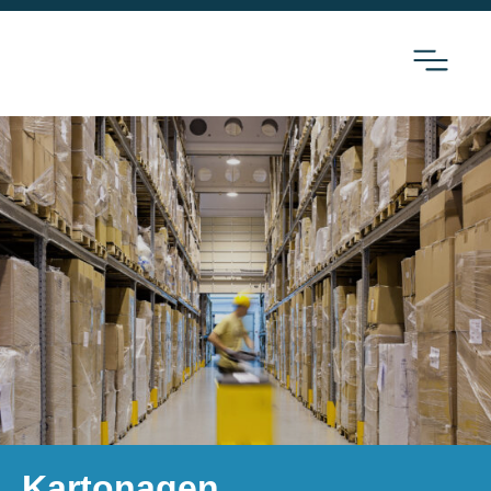
Kartonagen