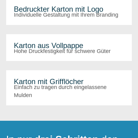
Bedruckter Karton mit Logo
Individuelle Gestaltung mit Ihrem Branding
Karton aus Vollpappe
Hohe Druckfestigkeit für schwere Güter
Karton mit Grifflöcher
Einfach zu tragen durch eingelassene
Mulden