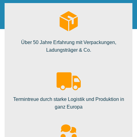
Über 50 Jahre Erfahrung mit Verpackungen,
Ladungsträger & Co.
Termintreue durch starke Logistik und Produktion in
ganz Europa