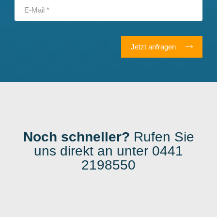
Jetzt anfragen
Noch schneller?
Rufen Sie
uns direkt an unter 0441
2198550