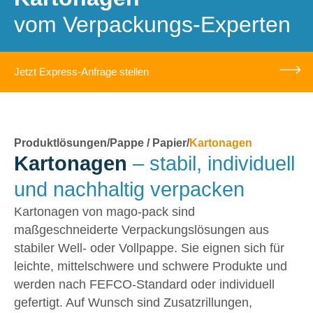
vom Verpackungs-Experten
Jetzt Express-Anfrage stellen
Produktlösungen
/
Pappe / Papier
/
Kartonagen
Kartonagen
– stabil, individuell
und nachhaltig verpacken
Kartonagen von mago-pack sind
maßgeschneiderte Verpackungslösungen aus
stabiler Well- oder Vollpappe. Sie eignen sich für
leichte, mittelschwere und schwere Produkte und
werden nach FEFCO-Standard oder individuell
gefertigt. Auf Wunsch sind Zusatzrillungen,