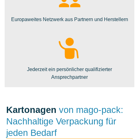
Europaweites Netzwerk aus Partnern und Herstellern
Jederzeit ein persönlicher qualifizierter
Ansprechpartner
Kartonagen
von mago-pack:
Nachhaltige Verpackung für
jeden Bedarf