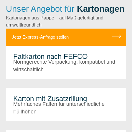
Unser Angebot für
Kartonagen
Kartonagen aus Pappe – auf Maß gefertigt und
umweltfreundlich
Jetzt Express-Anfrage stellen
Faltkarton nach FEFCO
Normgerechte Verpackung, kompatibel und
wirtschaftlich
Karton mit Zusatzrillung
Mehrfaches Falten für unterschiedliche
Füllhöhen