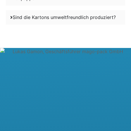
Sind die Kartons umweltfreundlich produziert?