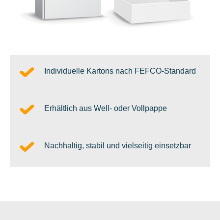
Individuelle Kartons nach FEFCO-Standard
Erhältlich aus Well- oder Vollpappe
Nachhaltig, stabil und vielseitig einsetzbar