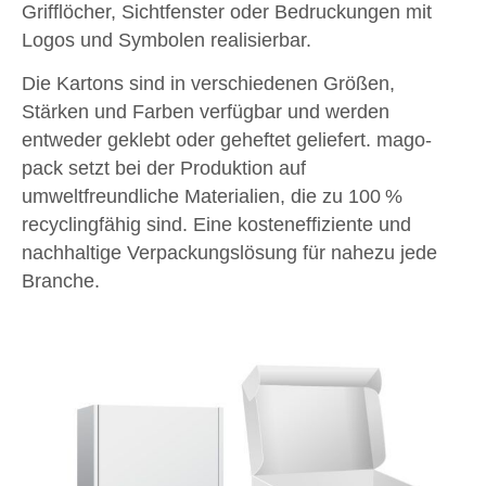
Grifflöcher, Sichtfenster oder Bedruckungen mit
Logos und Symbolen realisierbar.
Die Kartons sind in verschiedenen Größen,
Stärken und Farben verfügbar und werden
entweder geklebt oder geheftet geliefert. mago-
pack setzt bei der Produktion auf
umweltfreundliche Materialien, die zu 100 %
recyclingfähig sind. Eine kosteneffiziente und
nachhaltige Verpackungslösung für nahezu jede
Branche.