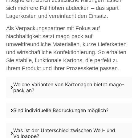
sich mehrere Füllhöhen abdecken – das spart
Lagerkosten und vereinfacht den Einsatz.
Als Verpackungspartner mit Fokus auf
Nachhaltigkeit setzt mago-pack auf
umweltfreundliche Materialien, kurze Lieferketten
und wirtschaftliche Konfektionierung. So erhalten
Sie stabile, funktionale Kartons, die perfekt zu
Ihrem Produkt und Ihrer Prozesskette passen.
Welche Varianten von Kartonagen bietet mago-
pack an?
Sind individuelle Bedruckungen möglich?
Was ist der Unterschied zwischen Well- und
Vollpappe?