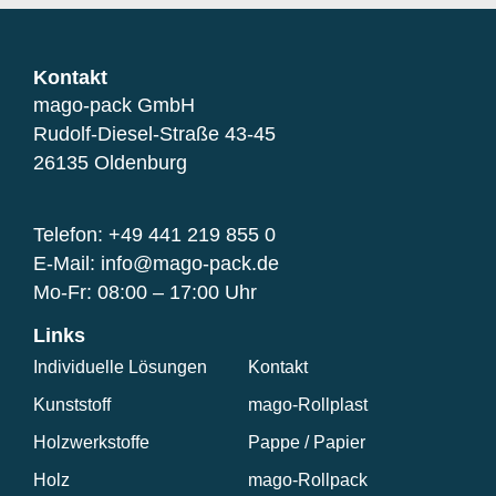
Kontakt
mago-pack GmbH
Rudolf-Diesel-Straße 43-45
26135 Oldenburg
Telefon: +49 441 219 855 0
E-Mail: info@mago-pack.de
Mo-Fr: 08:00 – 17:00 Uhr
Links
Individuelle Lösungen
Kontakt
Kunststoff
mago-Rollplast
Holzwerkstoffe
Pappe / Papier
Holz
mago-Rollpack