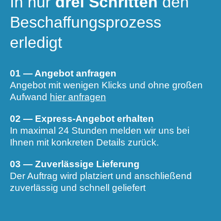
In nur
drei Schritten
den
Beschaffungs­prozess
erledigt
01 — Angebot anfragen
Angebot mit wenigen Klicks und ohne großen
Aufwand
hier anfragen
02 — Express-Angebot erhalten
In maximal 24 Stunden melden wir uns bei
Ihnen mit konkreten Details zurück.
03 — Zuverlässige Lieferung
Der Auftrag wird platziert und anschließend
zuverlässig und schnell geliefert