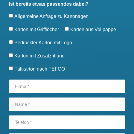
Ist bereits etwas passendes dabei?
Allgemeine Anfrage zu Kartonagen
Karton mit Grifflöcher
Karton aus Vollpappe
Bedruckter Karton mit Logo
Karton mit Zusatzrillung
Faltkarton nach FEFCO