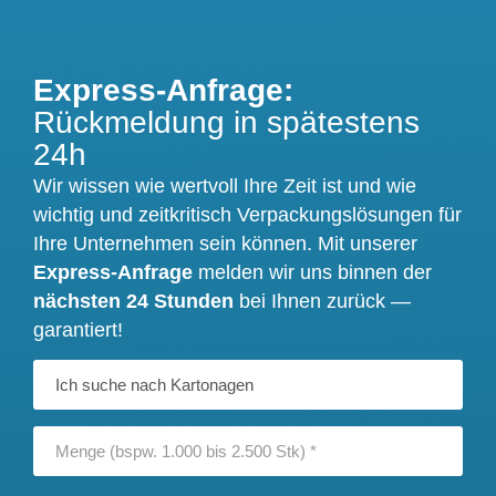
Express-Anfrage:
Rückmeldung in spätestens
24h
Wir wissen wie wertvoll Ihre Zeit ist und wie
wichtig und zeitkritisch Verpackungslösungen für
Ihre Unternehmen sein können. Mit unserer
Express-Anfrage
melden wir uns binnen der
nächsten 24 Stunden
bei Ihnen zurück —
garantiert!