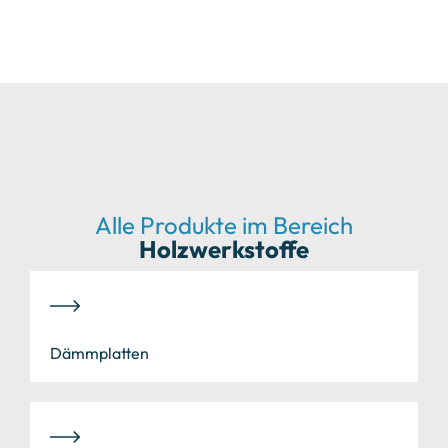
Alle Produkte im Bereich
Holzwerkstoffe
Dämmplatten