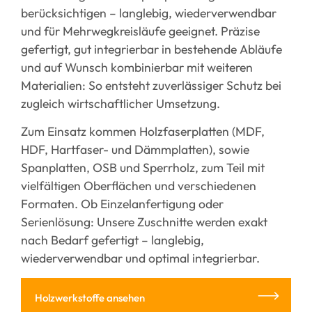
berücksichtigen – langlebig, wiederverwendbar
und für Mehrwegkreisläufe geeignet. Präzise
gefertigt, gut integrierbar in bestehende Abläufe
und auf Wunsch kombinierbar mit weiteren
Materialien: So entsteht zuverlässiger Schutz bei
zugleich wirtschaftlicher Umsetzung.
Zum Einsatz kommen Holzfaserplatten (MDF,
HDF, Hartfaser- und Dämmplatten), sowie
Spanplatten, OSB und Sperrholz, zum Teil mit
vielfältigen Oberflächen und verschiedenen
Formaten. Ob Einzelanfertigung oder
Serienlösung: Unsere Zuschnitte werden exakt
nach Bedarf gefertigt – langlebig,
wiederverwendbar und optimal integrierbar.
Holzwerkstoffe ansehen