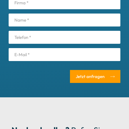
Jetzt anfragen