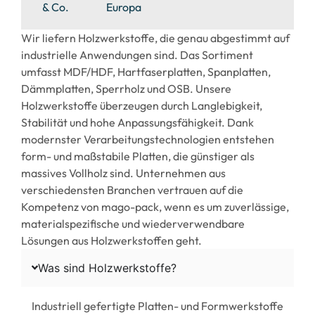
& Co.
Europa
Wir liefern Holzwerkstoffe, die genau abgestimmt auf
industrielle Anwendungen sind. Das Sortiment
umfasst MDF/HDF, Hartfaserplatten, Spanplatten,
Dämmplatten, Sperrholz und OSB. Unsere
Holzwerkstoffe überzeugen durch Langlebigkeit,
Stabilität und hohe Anpassungsfähigkeit. Dank
modernster Verarbeitungstechnologien entstehen
form- und maßstabile Platten, die günstiger als
massives Vollholz sind. Unternehmen aus
verschiedensten Branchen vertrauen auf die
Kompetenz von mago-pack, wenn es um zuverlässige,
materialspezifische und wiederverwendbare
Lösungen aus Holzwerkstoffen geht.
Was sind Holzwerkstoffe?
Industriell gefertigte Platten- und Formwerkstoffe