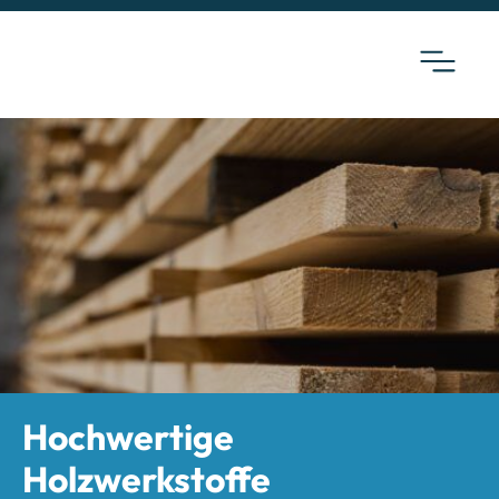
Hochwertige
Holzwerkstoffe