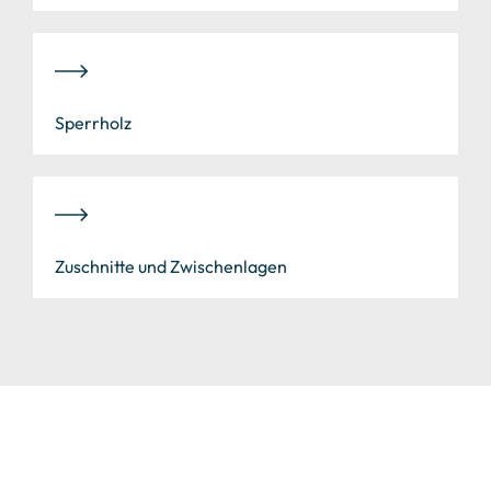
Sperrholz
Zuschnitte und Zwischenlagen