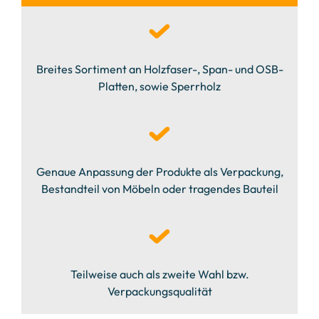
Breites Sortiment an Holzfaser-, Span- und OSB-
Platten, sowie Sperrholz
Genaue Anpassung der Produkte als Verpackung,
Bestandteil von Möbeln oder tragendes Bauteil
Teilweise auch als zweite Wahl bzw.
Verpackungsqualität