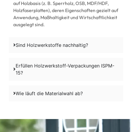
auf Holzbasis (z. B. Sperrholz, OSB, MDF/HDF,
Holzfaserplatten), deren Eigenschaften gezielt auf
Anwendung, Maßhaltigkeit und Wirtschaftlichkeit
ausgelegt sind.
Sind Holzwerkstoffe nachhaltig?
Erfüllen Holzwerkstoff-Verpackungen ISPM-
15?
Wie läuft die Materialwahl ab?