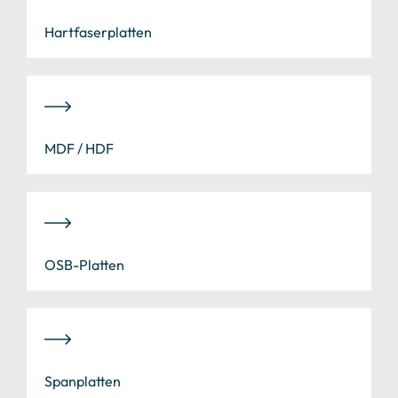
Hartfaserplatten
MDF / HDF
OSB-Platten
Spanplatten