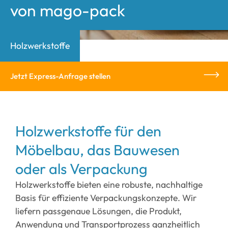
von mago-pack
Holzwerkstoffe
Jetzt Express-Anfrage stellen
Holzwerkstoffe für den
Möbelbau, das Bauwesen
oder als Verpackung
Holzwerkstoffe bieten eine robuste, nachhaltige
Basis für effiziente Verpackungskonzepte. Wir
liefern passgenaue Lösungen, die Produkt,
Anwendung und Transportprozess ganzheitlich